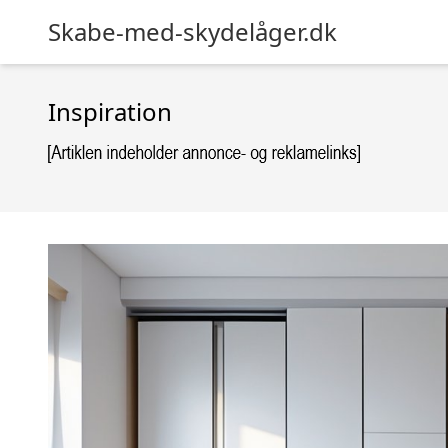
Skabe-med-skydelåger.dk
Inspiration