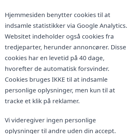
Hjemmesiden benytter cookies til at
indsamle statistikker via Google Analytics.
Websitet indeholder også cookies fra
tredjeparter, herunder annoncører. Disse
cookies har en levetid på 40 dage,
hvorefter de automatisk forsvinder.
Cookies bruges IKKE til at indsamle
personlige oplysninger, men kun til at
tracke et klik på reklamer.
Vi videregiver ingen personlige
oplysninger til andre uden din accept.