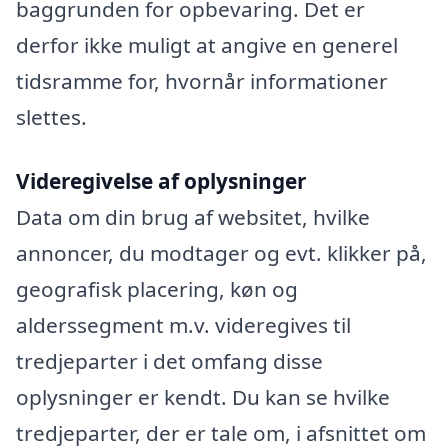
baggrunden for opbevaring. Det er
derfor ikke muligt at angive en generel
tidsramme for, hvornår informationer
slettes.
Videregivelse af oplysninger
Data om din brug af websitet, hvilke
annoncer, du modtager og evt. klikker på,
geografisk placering, køn og
alderssegment m.v. videregives til
tredjeparter i det omfang disse
oplysninger er kendt. Du kan se hvilke
tredjeparter, der er tale om, i afsnittet om