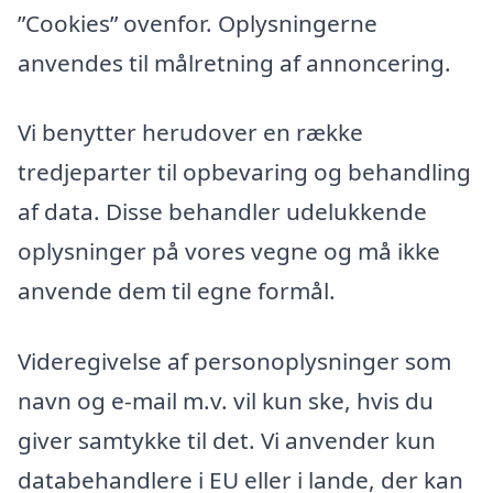
”Cookies” ovenfor. Oplysningerne
anvendes til målretning af annoncering.
Vi benytter herudover en række
tredjeparter til opbevaring og behandling
af data. Disse behandler udelukkende
oplysninger på vores vegne og må ikke
anvende dem til egne formål.
Videregivelse af personoplysninger som
navn og e-mail m.v. vil kun ske, hvis du
giver samtykke til det. Vi anvender kun
databehandlere i EU eller i lande, der kan