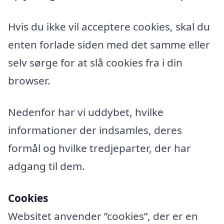
Hvis du ikke vil acceptere cookies, skal du
enten forlade siden med det samme eller
selv sørge for at slå cookies fra i din
browser.
Nedenfor har vi uddybet, hvilke
informationer der indsamles, deres
formål og hvilke tredjeparter, der har
adgang til dem.
Cookies
Websitet anvender ”cookies”, der er en