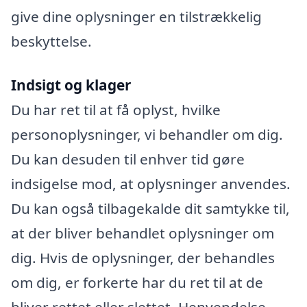
give dine oplysninger en tilstrækkelig
beskyttelse.
Indsigt og klager
Du har ret til at få oplyst, hvilke
personoplysninger, vi behandler om dig.
Du kan desuden til enhver tid gøre
indsigelse mod, at oplysninger anvendes.
Du kan også tilbagekalde dit samtykke til,
at der bliver behandlet oplysninger om
dig. Hvis de oplysninger, der behandles
om dig, er forkerte har du ret til at de
bliver rettet eller slettet. Henvendelse