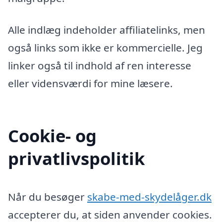
Alle indlæg indeholder affiliatelinks, men
også links som ikke er kommercielle. Jeg
linker også til indhold af ren interesse
eller vidensværdi for mine læsere.
Cookie- og
privatlivspolitik
Når du besøger
skabe-med-skydelåger.dk
accepterer du, at siden anvender cookies.