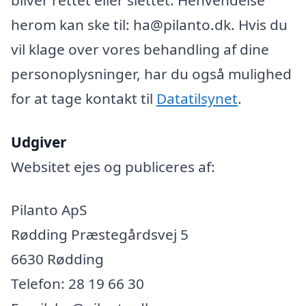
herom kan ske til: ha@pilanto.dk. Hvis du
vil klage over vores behandling af dine
personoplysninger, har du også mulighed
for at tage kontakt til
Datatilsynet
.
Udgiver
Websitet ejes og publiceres af:
Pilanto ApS
Rødding Præstegårdsvej 5
6630 Rødding
Telefon: 28 19 66 30