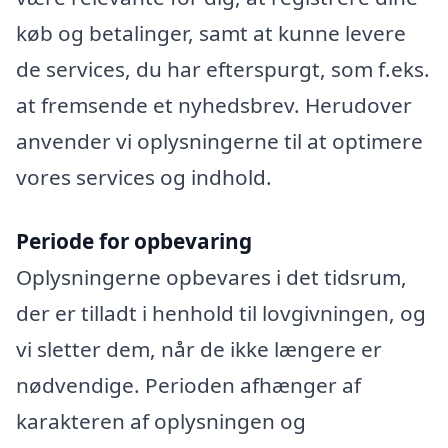
køb og betalinger, samt at kunne levere
de services, du har efterspurgt, som f.eks.
at fremsende et nyhedsbrev. Herudover
anvender vi oplysningerne til at optimere
vores services og indhold.
Periode for opbevaring
Oplysningerne opbevares i det tidsrum,
der er tilladt i henhold til lovgivningen, og
vi sletter dem, når de ikke længere er
nødvendige. Perioden afhænger af
karakteren af oplysningen og