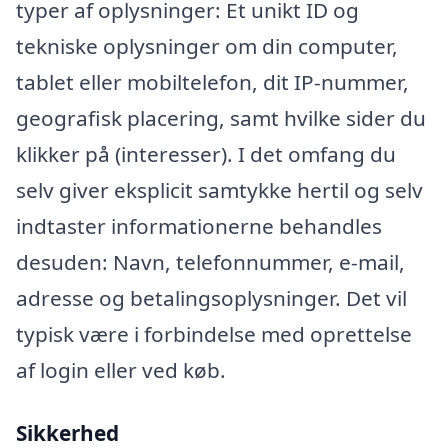
typer af oplysninger: Et unikt ID og
tekniske oplysninger om din computer,
tablet eller mobiltelefon, dit IP-nummer,
geografisk placering, samt hvilke sider du
klikker på (interesser). I det omfang du
selv giver eksplicit samtykke hertil og selv
indtaster informationerne behandles
desuden: Navn, telefonnummer, e-mail,
adresse og betalingsoplysninger. Det vil
typisk være i forbindelse med oprettelse
af login eller ved køb.
Sikkerhed