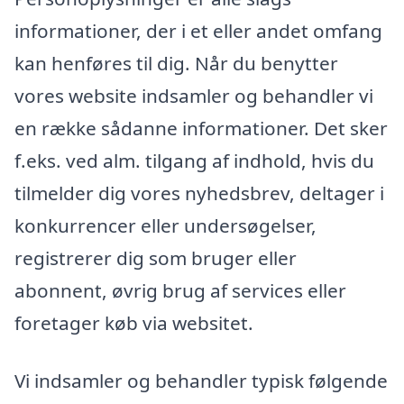
informationer, der i et eller andet omfang
kan henføres til dig. Når du benytter
vores website indsamler og behandler vi
en række sådanne informationer. Det sker
f.eks. ved alm. tilgang af indhold, hvis du
tilmelder dig vores nyhedsbrev, deltager i
konkurrencer eller undersøgelser,
registrerer dig som bruger eller
abonnent, øvrig brug af services eller
foretager køb via websitet.
Vi indsamler og behandler typisk følgende