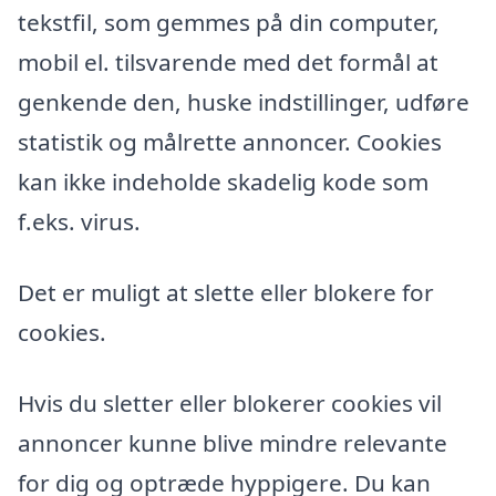
tekstfil, som gemmes på din computer,
mobil el. tilsvarende med det formål at
genkende den, huske indstillinger, udføre
statistik og målrette annoncer. Cookies
kan ikke indeholde skadelig kode som
f.eks. virus.
Det er muligt at slette eller blokere for
cookies.
Hvis du sletter eller blokerer cookies vil
annoncer kunne blive mindre relevante
for dig og optræde hyppigere. Du kan