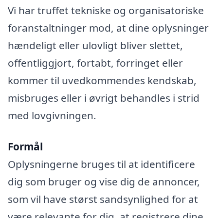
Vi har truffet tekniske og organisatoriske
foranstaltninger mod, at dine oplysninger
hændeligt eller ulovligt bliver slettet,
offentliggjort, fortabt, forringet eller
kommer til uvedkommendes kendskab,
misbruges eller i øvrigt behandles i strid
med lovgivningen.
Formål
Oplysningerne bruges til at identificere
dig som bruger og vise dig de annoncer,
som vil have størst sandsynlighed for at
være relevante for dig, at registrere dine