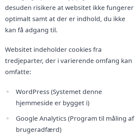
desuden risikere at websitet ikke fungerer
optimalt samt at der er indhold, du ikke
kan få adgang til.
Websitet indeholder cookies fra
tredjeparter, der i varierende omfang kan
omfatte:
WordPress (Systemet denne
hjemmeside er bygget i)
Google Analytics (Program til måling af
brugeradfærd)