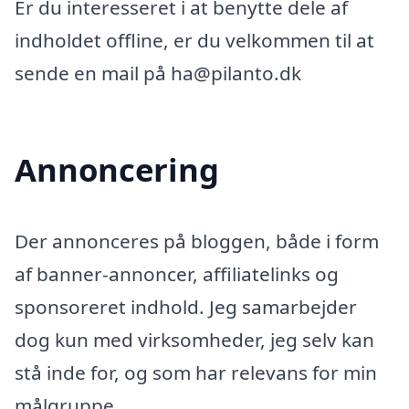
Er du interesseret i at benytte dele af
indholdet offline, er du velkommen til at
sende en mail på ha@pilanto.dk
Annoncering
Der annonceres på bloggen, både i form
af banner-annoncer, affiliatelinks og
sponsoreret indhold. Jeg samarbejder
dog kun med virksomheder, jeg selv kan
stå inde for, og som har relevans for min
målgruppe.