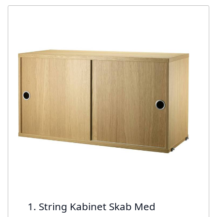
1. String Kabinet Skab Med