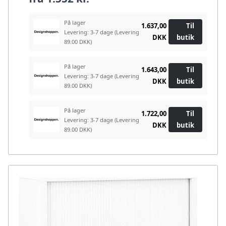
På lager
1.637,00
Til
Levering: 3-7 dage
(Levering
DKK
butik
89.00 DKK)
På lager
1.643,00
Til
Levering: 3-7 dage
(Levering
DKK
butik
89.00 DKK)
På lager
1.722,00
Til
Levering: 3-7 dage
(Levering
DKK
butik
89.00 DKK)