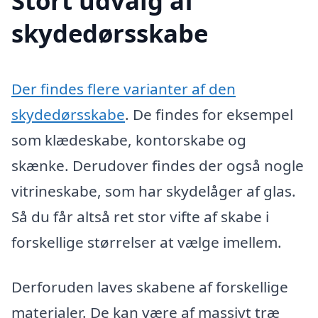
Stort udvalg af
skydedørsskabe
Der findes flere varianter af den
skydedørsskabe
. De findes for eksempel
som klædeskabe, kontorskabe og
skænke. Derudover findes der også nogle
vitrineskabe, som har skydelåger af glas.
Så du får altså ret stor vifte af skabe i
forskellige størrelser at vælge imellem.
Derforuden laves skabene af forskellige
materialer. De kan være af massivt træ