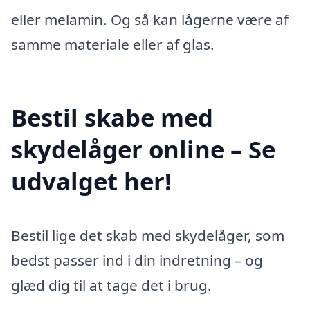
eller melamin. Og så kan lågerne være af
samme materiale eller af glas.
Bestil skabe med
skydelåger online – Se
udvalget her!
Bestil lige det skab med skydelåger, som
bedst passer ind i din indretning – og
glæd dig til at tage det i brug.