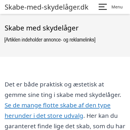
Skabe-med-skydelåger.dk
Menu
Skabe med skydelåger
Det er både praktisk og æstetisk at
gemme sine ting i skabe med skydelåger.
Se de mange flotte skabe af den type
herunder i det store udvalg
. Her kan du
garanteret finde lige det skab, som du har