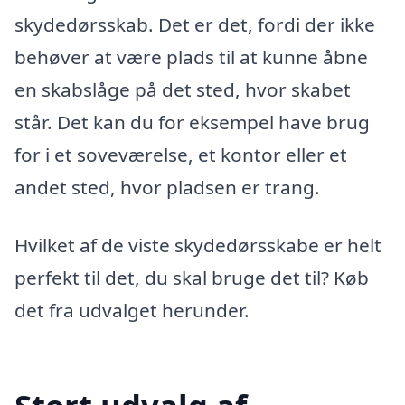
skydedørsskab. Det er det, fordi der ikke
behøver at være plads til at kunne åbne
en skabslåge på det sted, hvor skabet
står. Det kan du for eksempel have brug
for i et soveværelse, et kontor eller et
andet sted, hvor pladsen er trang.
Hvilket af de viste skydedørsskabe er helt
perfekt til det, du skal bruge det til? Køb
det fra udvalget herunder.