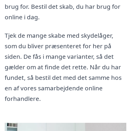
brug for. Bestil det skab, du har brug for
online i dag.
Tjek de mange skabe med skydelåger,
som du bliver præsenteret for her på
siden. De fås i mange varianter, så det
gælder om at finde det rette. Når du har
fundet, så bestil det med det samme hos
en af vores samarbejdende online
forhandlere.