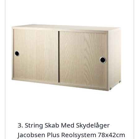
3. String Skab Med Skydelåger
Jacobsen Plus Reolsystem 78x42cm