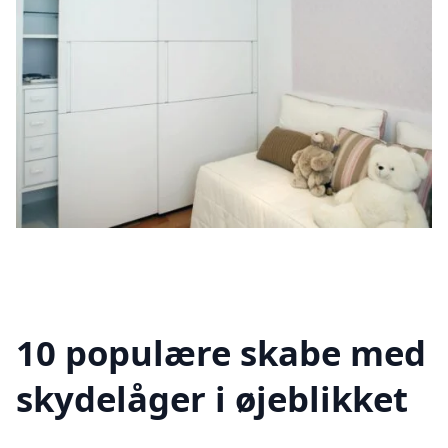
10 populære skabe med
skydelåger i øjeblikket