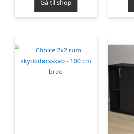
Gå til shop