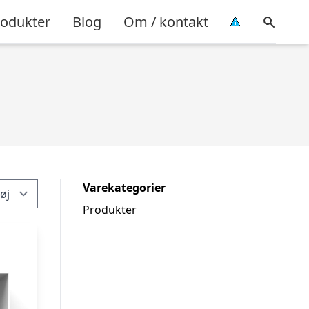
rodukter
Blog
Om / kontakt
Varekategorier
Produkter