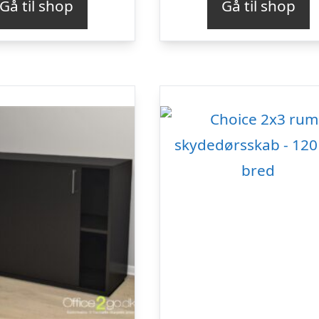
Gå til shop
Gå til shop