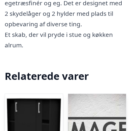
egetræsfinér og eg. Det er designet med
2 skydelåger og 2 hylder med plads til
opbevaring af diverse ting.
Et skab, der vil pryde i stue og køkken
alrum.
Relaterede varer