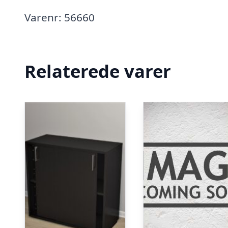
Varenr: 56660
Relaterede varer