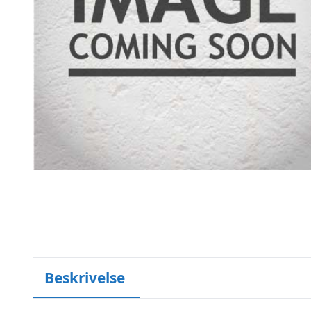
Beskrivelse